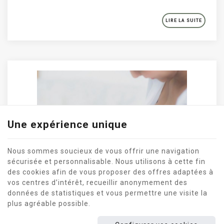
LIRE LA SUITE
Une expérience unique
Nous sommes soucieux de vous offrir une navigation
sécurisée et personnalisable. Nous utilisons à cette fin
des cookies afin de vous proposer des offres adaptées à
vos centres d’intérêt, recueillir anonymement des
données de statistiques et vous permettre une visite la
plus agréable possible.