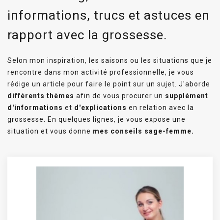
informations, trucs et astuces en
rapport avec la grossesse.
Selon mon inspiration, les saisons ou les situations que je
rencontre dans mon activité professionnelle, je vous
rédige un article pour faire le point sur un sujet. J'aborde
différents thèmes
afin de vous procurer un
supplément
d'informations
et
d'explications
en relation avec la
grossesse. En quelques lignes, je vous expose une
situation et vous donne
mes conseils sage-femme.