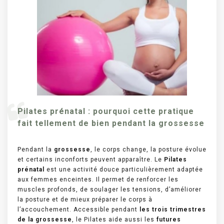
Pilates prénatal : pourquoi cette pratique
fait tellement de bien pendant la grossesse
Pendant la
grossesse
, le corps change, la posture évolue
et certains inconforts peuvent apparaître. Le
Pilates
prénatal
est une activité douce particulièrement adaptée
aux femmes enceintes. Il permet de renforcer les
muscles profonds, de soulager les tensions, d’améliorer
la posture et de mieux préparer le corps à
l’accouchement. Accessible pendant
les trois trimestres
de la grossesse
, le Pilates aide aussi les
futures