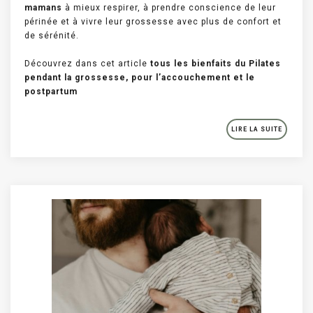
mamans
à mieux respirer, à prendre conscience de leur
périnée et à vivre leur grossesse avec plus de confort et
de sérénité.
Découvrez dans cet article
tous les bienfaits du Pilates
pendant la grossesse, pour l’accouchement et le
postpartum
LIRE LA SUITE