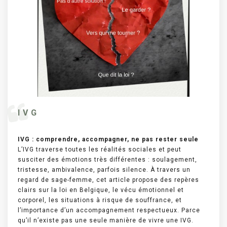
I V G
IVG : comprendre, accompagner, ne pas rester seule
L’IVG traverse toutes les réalités sociales et peut
susciter des émotions très différentes : soulagement,
tristesse, ambivalence, parfois silence. À travers un
regard de sage-femme, cet article propose des repères
clairs sur la loi en Belgique, le vécu émotionnel et
corporel, les situations à risque de souffrance, et
l’importance d’un accompagnement respectueux. Parce
qu’il n’existe pas une seule manière de vivre une IVG.