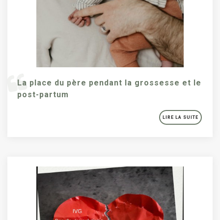
La place du père pendant la grossesse et le
post-partum
LIRE LA SUITE