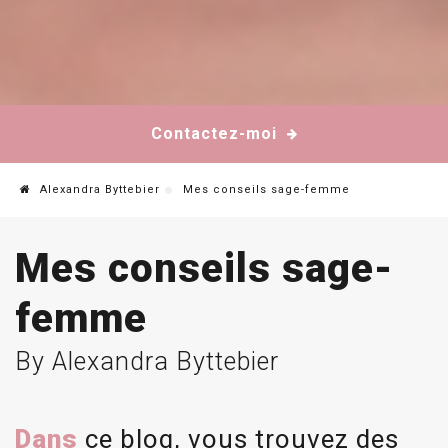
Contactez-moi
Alexandra Byttebier
Mes conseils sage-femme
Mes conseils sage-
femme
By Alexandra Byttebier
Dans
ce blog, vous trouvez des