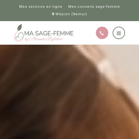
Mes services en ligne
Mes conseils sage-femme
Wépion (Namur)